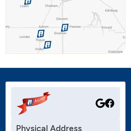
Physical Address