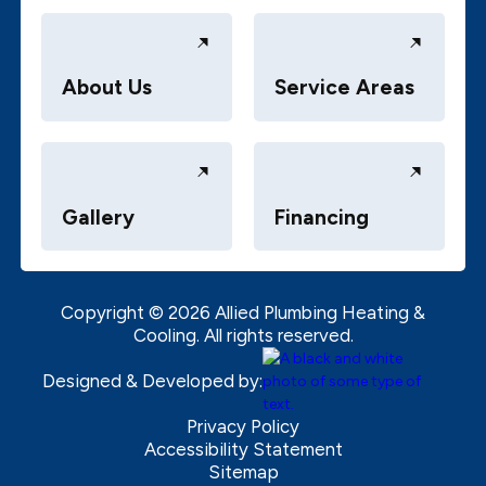
About Us
Service Areas
Gallery
Financing
Copyright ©
2026
Allied Plumbing Heating &
Cooling. All rights reserved.
Designed & Developed by:
Privacy Policy
Accessibility Statement
Sitemap