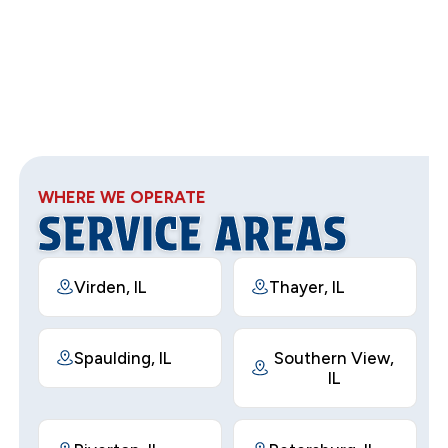
WHERE WE OPERATE
SERVICE AREAS
Virden, IL
Thayer, IL
Spaulding, IL
Southern View,
IL